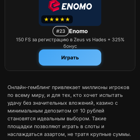
★★★★★
Enomo
150 FS за регистрацию в Zeus vs Hades + 325%
бонус
Играть
Онлайн-гемблинг привлекает миллионы игроков
по всему миру, и для тех, кто хочет испытать
удачу без значительных вложений, казино с
минимальным депозитом от 10 рублей
становятся идеальным выбором. Такие
площадки позволяют играть в слоты и
наслаждаться азартом, не тратя крупные суммы.