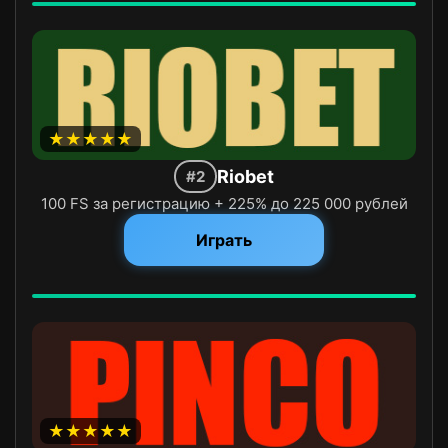
★★★★★
Riobet
100 FS за регистрацию + 225% до 225 000 рублей
Играть
★★★★★