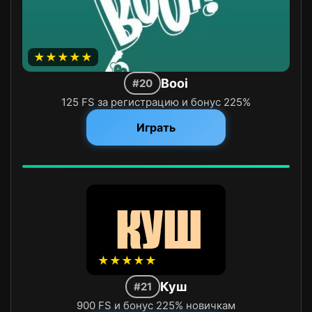
★★★★★
Booi
125 FS за регистрацию и бонус 225%
Играть
★★★★★
Куш
900 FS и бонус 225% новичкам