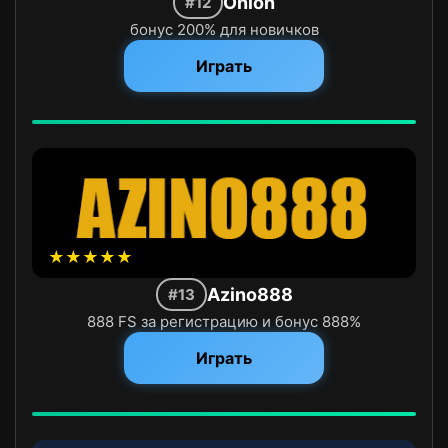
Onion
бонус 200% для новичков
Играть
★★★★★
Azino888
888 FS за регистрацию и бонус 888%
Играть