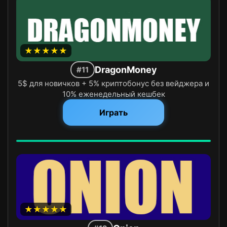
★★★★★
DragonMoney
5$ для новичков + 5% криптобонус без вейджера и
10% еженедельный кешбек
Играть
★★★★★