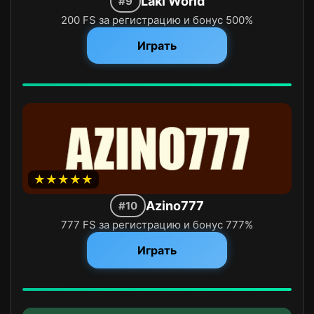
Laki World
200 FS за регистрацию и бонус 500%
Играть
★★★★★
Azino777
777 FS за регистрацию и бонус 777%
Играть