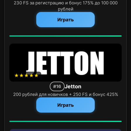
230 FS за регистрацию и бонус 175% до 100 000
рублей
Играть
★★★★★
Jetton
200 рублей для новичков + 250 FS и бонус 425%
Играть