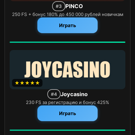
PINCO
250 FS + бонус 180% до 450 000 рублей новичкам
Играть
★★★★★
Joycasino
230 FS за регистрацию и бонус 425%
Играть