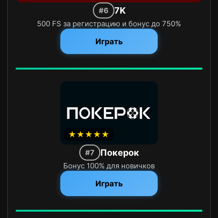
7K
500 FS за регистрацию и бонус до 750%
Играть
★★★★★
Покерок
Бонус 100% для новичков
Играть