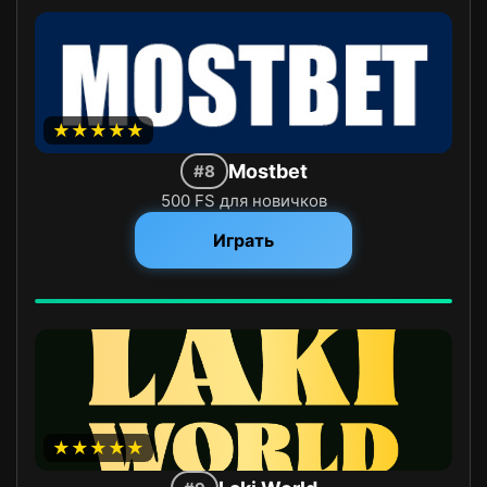
★★★★★
Mostbet
500 FS для новичков
Играть
★★★★★